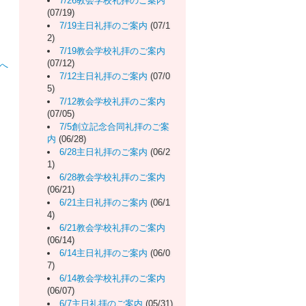
7/26教会学校礼拝のご案内
(07/19)
7/19主日礼拝のご案内
(07/1
2)
7/19教会学校礼拝のご案内
(07/12)
へ
7/12主日礼拝のご案内
(07/0
5)
7/12教会学校礼拝のご案内
(07/05)
7/5創立記念合同礼拝のご案
内
(06/28)
6/28主日礼拝のご案内
(06/2
1)
6/28教会学校礼拝のご案内
(06/21)
6/21主日礼拝のご案内
(06/1
4)
6/21教会学校礼拝のご案内
(06/14)
6/14主日礼拝のご案内
(06/0
7)
6/14教会学校礼拝のご案内
(06/07)
6/7主日礼拝のご案内
(05/31)