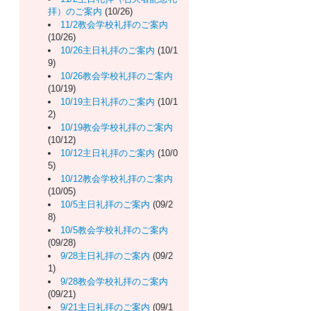
拝）のご案内
(10/26)
11/2教会学校礼拝のご案内
(10/26)
10/26主日礼拝のご案内
(10/1
9)
10/26教会学校礼拝のご案内
(10/19)
10/19主日礼拝のご案内
(10/1
2)
10/19教会学校礼拝のご案内
(10/12)
10/12主日礼拝のご案内
(10/0
5)
10/12教会学校礼拝のご案内
(10/05)
10/5主日礼拝のご案内
(09/2
8)
10/5教会学校礼拝のご案内
(09/28)
9/28主日礼拝のご案内
(09/2
1)
9/28教会学校礼拝のご案内
(09/21)
9/21主日礼拝のご案内
(09/1