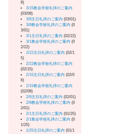
8)
3/15教会学校礼拝のご案内
(03/08)
3/8主日礼拝のご案内
(03/01)
3/8教会学校礼拝のご案内
(0
3/01)
3/1主日礼拝のご案内
(02/22)
3/1教会学校礼拝のご案内
(0
2/22)
2/22主日礼拝のご案内
(02/1
5)
2/22教会学校礼拝のご案内
(02/15)
2/15主日礼拝のご案内
(02/0
8)
2/15教会学校礼拝のご案内
(02/08)
2/8主日礼拝のご案内
(02/01)
2/8教会学校礼拝のご案内
(0
2/01)
2/1主日礼拝のご案内
(01/25)
2/1教会学校礼拝のご案内
(0
1/25)
1/25主日礼拝のご案内
(01/1