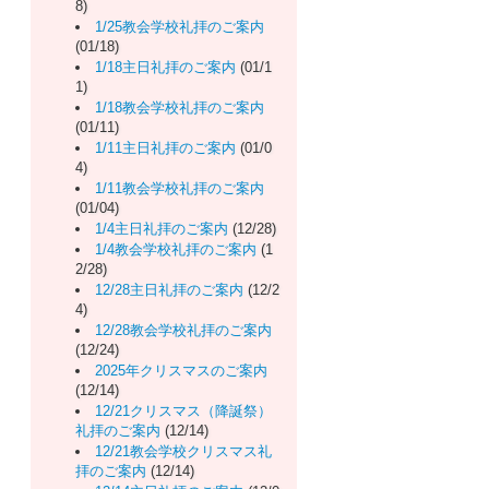
8)
1/25教会学校礼拝のご案内
(01/18)
1/18主日礼拝のご案内
(01/1
1)
1/18教会学校礼拝のご案内
(01/11)
1/11主日礼拝のご案内
(01/0
4)
1/11教会学校礼拝のご案内
(01/04)
1/4主日礼拝のご案内
(12/28)
1/4教会学校礼拝のご案内
(1
2/28)
12/28主日礼拝のご案内
(12/2
4)
12/28教会学校礼拝のご案内
(12/24)
2025年クリスマスのご案内
(12/14)
12/21クリスマス（降誕祭）
礼拝のご案内
(12/14)
12/21教会学校クリスマス礼
拝のご案内
(12/14)