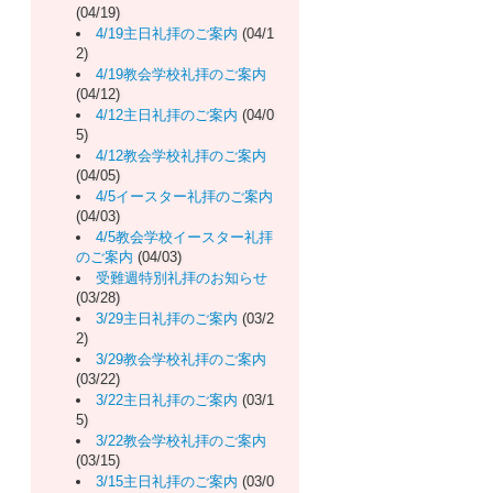
(04/19)
4/19主日礼拝のご案内
(04/1
2)
4/19教会学校礼拝のご案内
(04/12)
4/12主日礼拝のご案内
(04/0
5)
4/12教会学校礼拝のご案内
(04/05)
4/5イースター礼拝のご案内
(04/03)
4/5教会学校イースター礼拝
のご案内
(04/03)
受難週特別礼拝のお知らせ
(03/28)
3/29主日礼拝のご案内
(03/2
2)
3/29教会学校礼拝のご案内
(03/22)
3/22主日礼拝のご案内
(03/1
5)
3/22教会学校礼拝のご案内
(03/15)
3/15主日礼拝のご案内
(03/0