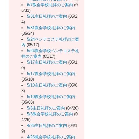
6/7教会学校礼拝のご案内
(0
5/31)
5/31主日礼拝のご案内
(05/2
4)
5/31教会学校礼拝のご案内
(05/24)
5/24ペンテコステ礼拝のご案
内
(05/17)
5/24教会学校ペンテコステ礼
拝のご案内
(05/17)
5/17主日礼拝のご案内
(05/1
0)
5/17教会学校礼拝のご案内
(05/10)
5/10主日礼拝のご案内
(05/0
3)
5/10教会学校礼拝のご案内
(05/03)
5/3主日礼拝のご案内
(04/26)
5/3教会学校礼拝のご案内
(0
4/26)
4/26主日礼拝のご案内
(04/1
9)
4/26教会学校礼拝のご案内