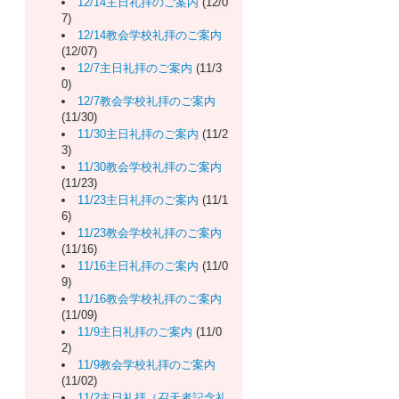
12/14主日礼拝のご案内
(12/0
7)
12/14教会学校礼拝のご案内
(12/07)
12/7主日礼拝のご案内
(11/3
0)
12/7教会学校礼拝のご案内
(11/30)
11/30主日礼拝のご案内
(11/2
3)
11/30教会学校礼拝のご案内
(11/23)
11/23主日礼拝のご案内
(11/1
6)
11/23教会学校礼拝のご案内
(11/16)
11/16主日礼拝のご案内
(11/0
9)
11/16教会学校礼拝のご案内
(11/09)
11/9主日礼拝のご案内
(11/0
2)
11/9教会学校礼拝のご案内
(11/02)
11/2主日礼拝（召天者記念礼