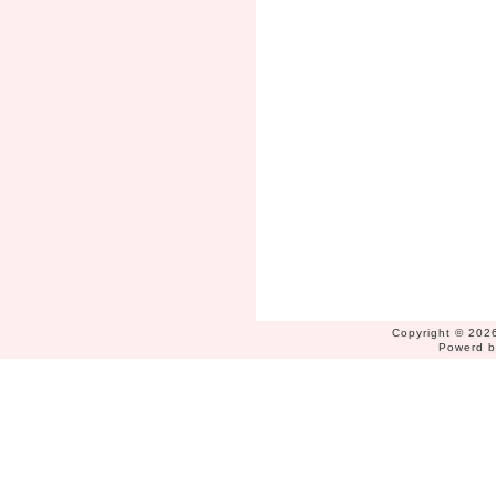
Copyright © 2026
Powerd 