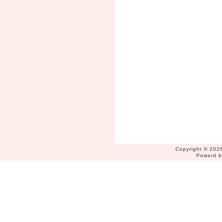
Copyright © 2026
Powerd 