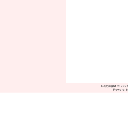
Copyright © 2026
Powerd 