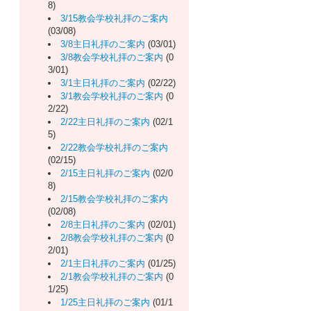
8)
3/15教会学校礼拝のご案内
(03/08)
3/8主日礼拝のご案内
(03/01)
3/8教会学校礼拝のご案内
(0
3/01)
3/1主日礼拝のご案内
(02/22)
3/1教会学校礼拝のご案内
(0
2/22)
2/22主日礼拝のご案内
(02/1
5)
2/22教会学校礼拝のご案内
(02/15)
2/15主日礼拝のご案内
(02/0
8)
2/15教会学校礼拝のご案内
(02/08)
2/8主日礼拝のご案内
(02/01)
2/8教会学校礼拝のご案内
(0
2/01)
2/1主日礼拝のご案内
(01/25)
2/1教会学校礼拝のご案内
(0
1/25)
1/25主日礼拝のご案内
(01/1