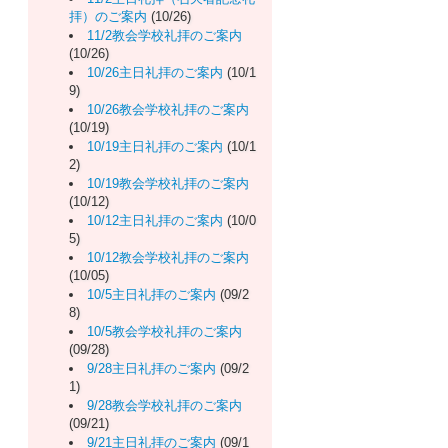
拝）のご案内
(10/26)
11/2教会学校礼拝のご案内
(10/26)
10/26主日礼拝のご案内
(10/1
9)
10/26教会学校礼拝のご案内
(10/19)
10/19主日礼拝のご案内
(10/1
2)
10/19教会学校礼拝のご案内
(10/12)
10/12主日礼拝のご案内
(10/0
5)
10/12教会学校礼拝のご案内
(10/05)
10/5主日礼拝のご案内
(09/2
8)
10/5教会学校礼拝のご案内
(09/28)
9/28主日礼拝のご案内
(09/2
1)
9/28教会学校礼拝のご案内
(09/21)
9/21主日礼拝のご案内
(09/1