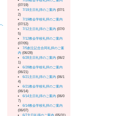
7/26教会学校礼拝のご案内
(07/19)
7/19主日礼拝のご案内
(07/1
2)
7/19教会学校礼拝のご案内
(07/12)
へ
7/12主日礼拝のご案内
(07/0
5)
7/12教会学校礼拝のご案内
(07/05)
7/5創立記念合同礼拝のご案
内
(06/28)
6/28主日礼拝のご案内
(06/2
1)
6/28教会学校礼拝のご案内
(06/21)
6/21主日礼拝のご案内
(06/1
4)
6/21教会学校礼拝のご案内
(06/14)
6/14主日礼拝のご案内
(06/0
7)
6/14教会学校礼拝のご案内
(06/07)
6/7主日礼拝のご案内
(05/31)