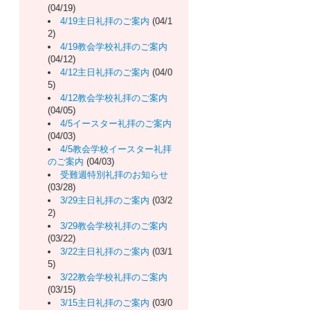
(04/19)
4/19主日礼拝のご案内
(04/1
2)
4/19教会学校礼拝のご案内
(04/12)
4/12主日礼拝のご案内
(04/0
5)
4/12教会学校礼拝のご案内
(04/05)
4/5イースター礼拝のご案内
(04/03)
4/5教会学校イースター礼拝
のご案内
(04/03)
受難週特別礼拝のお知らせ
(03/28)
3/29主日礼拝のご案内
(03/2
2)
3/29教会学校礼拝のご案内
(03/22)
3/22主日礼拝のご案内
(03/1
5)
3/22教会学校礼拝のご案内
(03/15)
3/15主日礼拝のご案内
(03/0