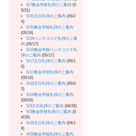
6/7教会学校礼拝のご案内
(0
5/31)
5/31主日礼拝のご案内
(05/2
4)
5/31教会学校礼拝のご案内
(05/24)
5/24ペンテコステ礼拝のご案
内
(05/17)
5/24教会学校ペンテコステ礼
拝のご案内
(05/17)
5/17主日礼拝のご案内
(05/1
0)
5/17教会学校礼拝のご案内
(05/10)
5/10主日礼拝のご案内
(05/0
3)
5/10教会学校礼拝のご案内
(05/03)
5/3主日礼拝のご案内
(04/26)
5/3教会学校礼拝のご案内
(0
4/26)
4/26主日礼拝のご案内
(04/1
9)
4/26教会学校礼拝のご案内