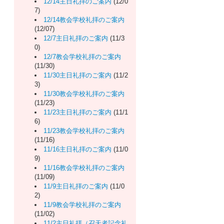
12/14主日礼拝のご案内
(12/0
7)
12/14教会学校礼拝のご案内
(12/07)
12/7主日礼拝のご案内
(11/3
0)
12/7教会学校礼拝のご案内
(11/30)
11/30主日礼拝のご案内
(11/2
3)
11/30教会学校礼拝のご案内
(11/23)
11/23主日礼拝のご案内
(11/1
6)
11/23教会学校礼拝のご案内
(11/16)
11/16主日礼拝のご案内
(11/0
9)
11/16教会学校礼拝のご案内
(11/09)
11/9主日礼拝のご案内
(11/0
2)
11/9教会学校礼拝のご案内
(11/02)
11/2主日礼拝（召天者記念礼