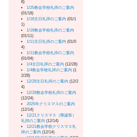
8)
1/25教会学校礼拝のご案内
(01/18)
1/18主日礼拝のご案内
(01/1
1)
1/18教会学校礼拝のご案内
(01/11)
1/11主日礼拝のご案内
(01/0
4)
1/11教会学校礼拝のご案内
(01/04)
1/4主日礼拝のご案内
(12/28)
1/4教会学校礼拝のご案内
(1
2/28)
12/28主日礼拝のご案内
(12/2
4)
12/28教会学校礼拝のご案内
(12/24)
2025年クリスマスのご案内
(12/14)
12/21クリスマス（降誕祭）
礼拝のご案内
(12/14)
12/21教会学校クリスマス礼
拝のご案内
(12/14)