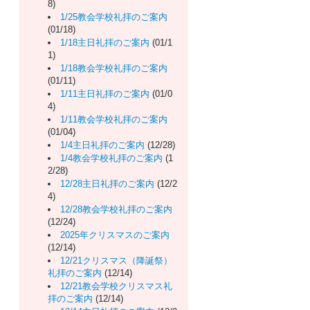
8)
1/25教会学校礼拝のご案内
(01/18)
1/18主日礼拝のご案内
(01/1
1)
1/18教会学校礼拝のご案内
(01/11)
1/11主日礼拝のご案内
(01/0
4)
1/11教会学校礼拝のご案内
(01/04)
1/4主日礼拝のご案内
(12/28)
1/4教会学校礼拝のご案内
(1
2/28)
12/28主日礼拝のご案内
(12/2
4)
12/28教会学校礼拝のご案内
(12/24)
2025年クリスマスのご案内
(12/14)
12/21クリスマス（降誕祭）
礼拝のご案内
(12/14)
12/21教会学校クリスマス礼
拝のご案内
(12/14)