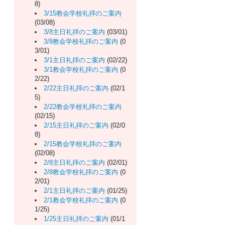
8)
3/15教会学校礼拝のご案内
(03/08)
3/8主日礼拝のご案内
(03/01)
3/8教会学校礼拝のご案内
(0
3/01)
3/1主日礼拝のご案内
(02/22)
3/1教会学校礼拝のご案内
(0
2/22)
2/22主日礼拝のご案内
(02/1
5)
2/22教会学校礼拝のご案内
(02/15)
2/15主日礼拝のご案内
(02/0
8)
2/15教会学校礼拝のご案内
(02/08)
2/8主日礼拝のご案内
(02/01)
2/8教会学校礼拝のご案内
(0
2/01)
2/1主日礼拝のご案内
(01/25)
2/1教会学校礼拝のご案内
(0
1/25)
1/25主日礼拝のご案内
(01/1