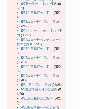
6/7教会学校礼拝のご案内
(0
5/31)
5/31主日礼拝のご案内
(05/2
4)
5/31教会学校礼拝のご案内
(05/24)
5/24ペンテコステ礼拝のご案
内
(05/17)
5/24教会学校ペンテコステ礼
拝のご案内
(05/17)
5/17主日礼拝のご案内
(05/1
0)
5/17教会学校礼拝のご案内
(05/10)
5/10主日礼拝のご案内
(05/0
3)
5/10教会学校礼拝のご案内
(05/03)
5/3主日礼拝のご案内
(04/26)
5/3教会学校礼拝のご案内
(0
4/26)
4/26主日礼拝のご案内
(04/1
9)
4/26教会学校礼拝のご案内