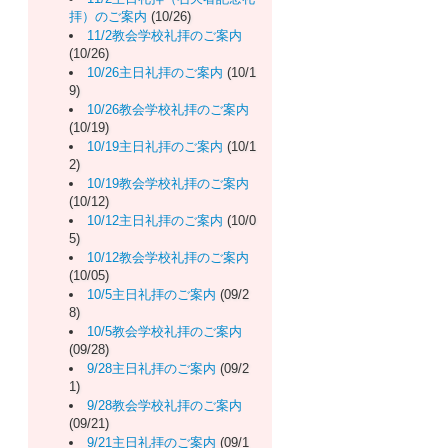
拝）のご案内
(10/26)
11/2教会学校礼拝のご案内
(10/26)
10/26主日礼拝のご案内
(10/1
9)
10/26教会学校礼拝のご案内
(10/19)
10/19主日礼拝のご案内
(10/1
2)
10/19教会学校礼拝のご案内
(10/12)
10/12主日礼拝のご案内
(10/0
5)
10/12教会学校礼拝のご案内
(10/05)
10/5主日礼拝のご案内
(09/2
8)
10/5教会学校礼拝のご案内
(09/28)
9/28主日礼拝のご案内
(09/2
1)
9/28教会学校礼拝のご案内
(09/21)
9/21主日礼拝のご案内
(09/1