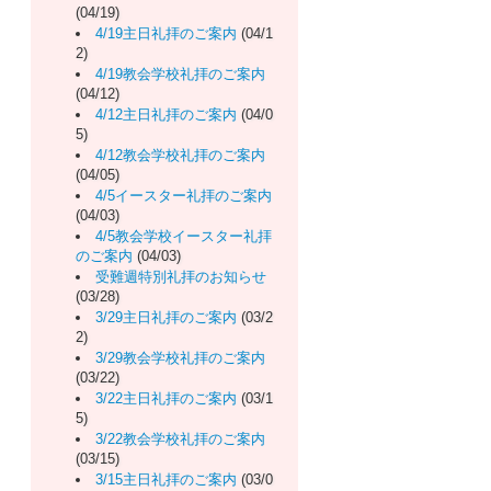
(04/19)
4/19主日礼拝のご案内
(04/1
2)
4/19教会学校礼拝のご案内
(04/12)
4/12主日礼拝のご案内
(04/0
5)
4/12教会学校礼拝のご案内
(04/05)
4/5イースター礼拝のご案内
(04/03)
4/5教会学校イースター礼拝
のご案内
(04/03)
受難週特別礼拝のお知らせ
(03/28)
3/29主日礼拝のご案内
(03/2
2)
3/29教会学校礼拝のご案内
(03/22)
3/22主日礼拝のご案内
(03/1
5)
3/22教会学校礼拝のご案内
(03/15)
3/15主日礼拝のご案内
(03/0