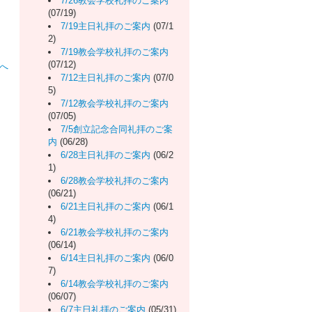
7/26教会学校礼拝のご案内
(07/19)
7/19主日礼拝のご案内
(07/1
2)
7/19教会学校礼拝のご案内
(07/12)
へ
7/12主日礼拝のご案内
(07/0
5)
7/12教会学校礼拝のご案内
(07/05)
7/5創立記念合同礼拝のご案
内
(06/28)
6/28主日礼拝のご案内
(06/2
1)
6/28教会学校礼拝のご案内
(06/21)
6/21主日礼拝のご案内
(06/1
4)
6/21教会学校礼拝のご案内
(06/14)
6/14主日礼拝のご案内
(06/0
7)
6/14教会学校礼拝のご案内
(06/07)
6/7主日礼拝のご案内
(05/31)