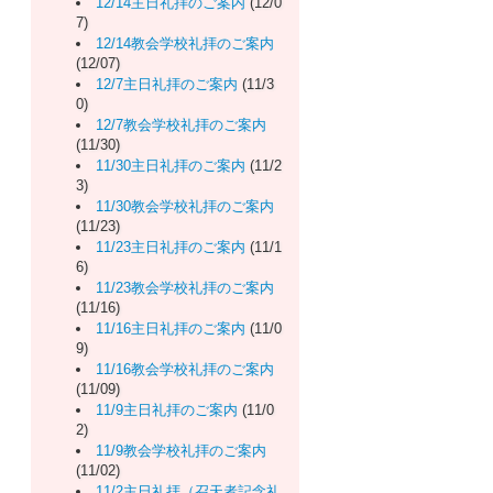
12/14主日礼拝のご案内
(12/0
7)
12/14教会学校礼拝のご案内
(12/07)
12/7主日礼拝のご案内
(11/3
0)
12/7教会学校礼拝のご案内
(11/30)
11/30主日礼拝のご案内
(11/2
3)
11/30教会学校礼拝のご案内
(11/23)
11/23主日礼拝のご案内
(11/1
6)
11/23教会学校礼拝のご案内
(11/16)
11/16主日礼拝のご案内
(11/0
9)
11/16教会学校礼拝のご案内
(11/09)
11/9主日礼拝のご案内
(11/0
2)
11/9教会学校礼拝のご案内
(11/02)
11/2主日礼拝（召天者記念礼