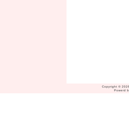
Copyright © 2026
Powerd 