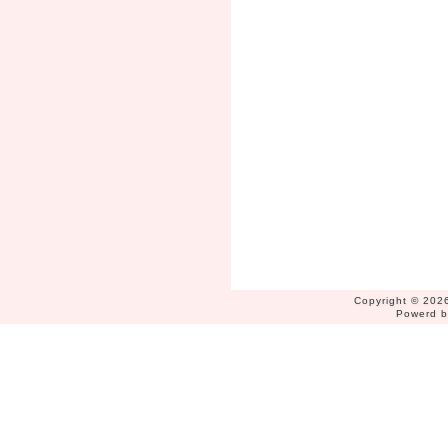
Copyright © 2026
Powerd 