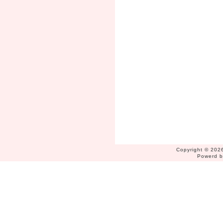
Copyright © 2026
Powerd 