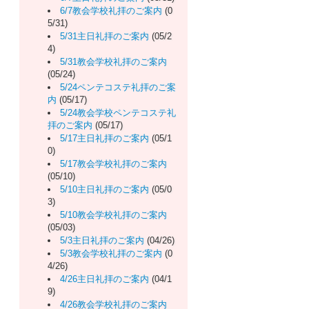
6/7教会学校礼拝のご案内
(0
5/31)
5/31主日礼拝のご案内
(05/2
4)
5/31教会学校礼拝のご案内
(05/24)
5/24ペンテコステ礼拝のご案
内
(05/17)
5/24教会学校ペンテコステ礼
拝のご案内
(05/17)
5/17主日礼拝のご案内
(05/1
0)
5/17教会学校礼拝のご案内
(05/10)
5/10主日礼拝のご案内
(05/0
3)
5/10教会学校礼拝のご案内
(05/03)
5/3主日礼拝のご案内
(04/26)
5/3教会学校礼拝のご案内
(0
4/26)
4/26主日礼拝のご案内
(04/1
9)
4/26教会学校礼拝のご案内