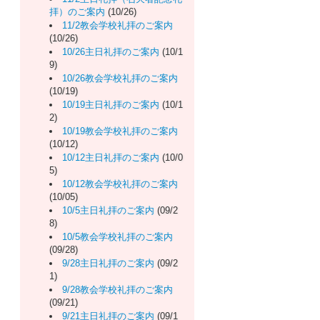
拝）のご案内
(10/26)
11/2教会学校礼拝のご案内
(10/26)
10/26主日礼拝のご案内
(10/1
9)
10/26教会学校礼拝のご案内
(10/19)
10/19主日礼拝のご案内
(10/1
2)
10/19教会学校礼拝のご案内
(10/12)
10/12主日礼拝のご案内
(10/0
5)
10/12教会学校礼拝のご案内
(10/05)
10/5主日礼拝のご案内
(09/2
8)
10/5教会学校礼拝のご案内
(09/28)
9/28主日礼拝のご案内
(09/2
1)
9/28教会学校礼拝のご案内
(09/21)
9/21主日礼拝のご案内
(09/1