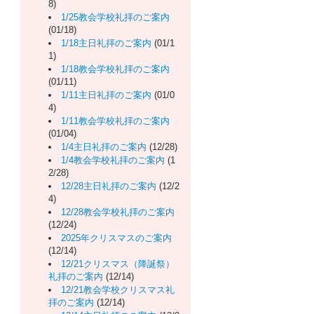
8)
1/25教会学校礼拝のご案内
(01/18)
1/18主日礼拝のご案内
(01/1
1)
1/18教会学校礼拝のご案内
(01/11)
1/11主日礼拝のご案内
(01/0
4)
1/11教会学校礼拝のご案内
(01/04)
1/4主日礼拝のご案内
(12/28)
1/4教会学校礼拝のご案内
(1
2/28)
12/28主日礼拝のご案内
(12/2
4)
12/28教会学校礼拝のご案内
(12/24)
2025年クリスマスのご案内
(12/14)
12/21クリスマス（降誕祭）
礼拝のご案内
(12/14)
12/21教会学校クリスマス礼
拝のご案内
(12/14)