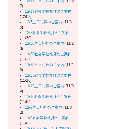
12/14主日礼拝のご案内
(12/0
7)
12/14教会学校礼拝のご案内
(12/07)
12/7主日礼拝のご案内
(11/3
0)
12/7教会学校礼拝のご案内
(11/30)
11/30主日礼拝のご案内
(11/2
3)
11/30教会学校礼拝のご案内
(11/23)
11/23主日礼拝のご案内
(11/1
6)
11/23教会学校礼拝のご案内
(11/16)
11/16主日礼拝のご案内
(11/0
9)
11/16教会学校礼拝のご案内
(11/09)
11/9主日礼拝のご案内
(11/0
2)
11/9教会学校礼拝のご案内
(11/02)
11/2主日礼拝（召天者記念礼