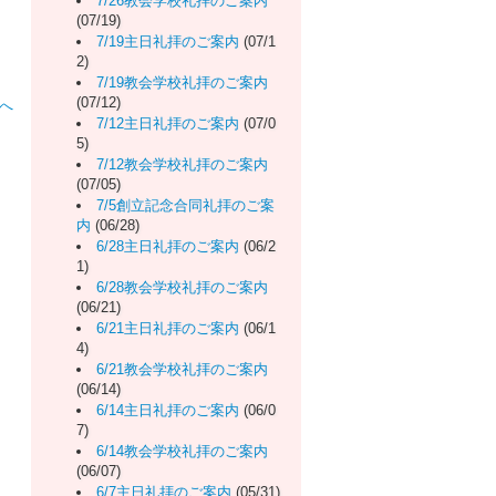
7/26教会学校礼拝のご案内
(07/19)
7/19主日礼拝のご案内
(07/1
2)
7/19教会学校礼拝のご案内
(07/12)
へ
7/12主日礼拝のご案内
(07/0
5)
7/12教会学校礼拝のご案内
(07/05)
7/5創立記念合同礼拝のご案
内
(06/28)
6/28主日礼拝のご案内
(06/2
1)
6/28教会学校礼拝のご案内
(06/21)
6/21主日礼拝のご案内
(06/1
4)
6/21教会学校礼拝のご案内
(06/14)
6/14主日礼拝のご案内
(06/0
7)
6/14教会学校礼拝のご案内
(06/07)
6/7主日礼拝のご案内
(05/31)