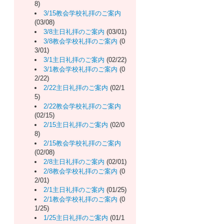
8)
3/15教会学校礼拝のご案内
(03/08)
3/8主日礼拝のご案内
(03/01)
3/8教会学校礼拝のご案内
(0
3/01)
3/1主日礼拝のご案内
(02/22)
3/1教会学校礼拝のご案内
(0
2/22)
2/22主日礼拝のご案内
(02/1
5)
2/22教会学校礼拝のご案内
(02/15)
2/15主日礼拝のご案内
(02/0
8)
2/15教会学校礼拝のご案内
(02/08)
2/8主日礼拝のご案内
(02/01)
2/8教会学校礼拝のご案内
(0
2/01)
2/1主日礼拝のご案内
(01/25)
2/1教会学校礼拝のご案内
(0
1/25)
1/25主日礼拝のご案内
(01/1