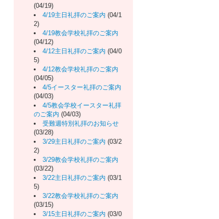
(04/19)
4/19主日礼拝のご案内
(04/1
2)
4/19教会学校礼拝のご案内
(04/12)
4/12主日礼拝のご案内
(04/0
5)
4/12教会学校礼拝のご案内
(04/05)
4/5イースター礼拝のご案内
(04/03)
4/5教会学校イースター礼拝
のご案内
(04/03)
受難週特別礼拝のお知らせ
(03/28)
3/29主日礼拝のご案内
(03/2
2)
3/29教会学校礼拝のご案内
(03/22)
3/22主日礼拝のご案内
(03/1
5)
3/22教会学校礼拝のご案内
(03/15)
3/15主日礼拝のご案内
(03/0